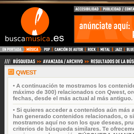
BuscaMusica.es
QWEST
• A continuación te mostramos los contenid
máximo de 300) relacionados con Qwest, o
fechas, desde el más actual al más antiguo.
• Si quieres acceder a contenidos aún más a
han generado contenidos relacionados, o si
mostramos aquí no son los que deseas, prueb
criterios de búsqueda similares. Te ofrecem