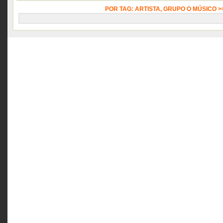
POR TAG: ARTISTA, GRUPO O MÚSICO 