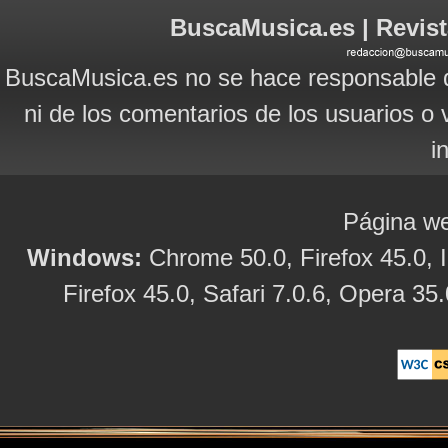
BuscaMusica.es | Revist
BuscaMusica.es no se hace responsable d
ni de los comentarios de los usuarios o 
i
Página we
Windows:
Chrome 50.0, Firefox 45.0, I
Firefox 45.0, Safari 7.0.6, Opera 35.