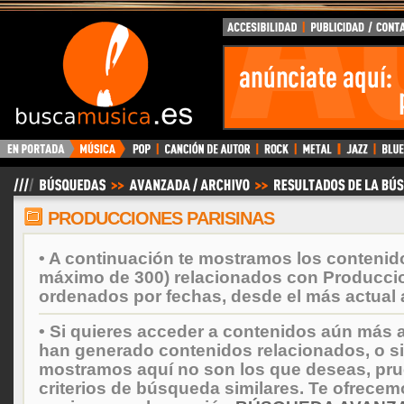
BuscaMusica.es
PRODUCCIONES PARISINAS
• A continuación te mostramos los contenid
máximo de 300) relacionados con Produccio
ordenados por fechas, desde el más actual 
• Si quieres acceder a contenidos aún más a
han generado contenidos relacionados, o si
mostramos aquí no son los que deseas, prueb
criterios de búsqueda similares. Te ofrecem