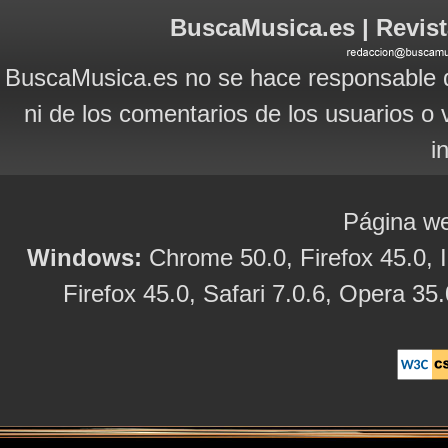
BuscaMusica.es | Revist
BuscaMusica.es no se hace responsable d
ni de los comentarios de los usuarios o 
i
Página we
Windows:
Chrome 50.0, Firefox 45.0, I
Firefox 45.0, Safari 7.0.6, Opera 35.