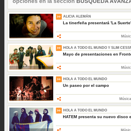
opciones en la sección
BÚSQUEDA AVANZA
ALICIA ALEMÁN
La tinerfeña presentará 'La Suerte
Músic
HOLA A TODO EL MUNDO Y SLIM CESS
Mayo de presentaciones en Fronte
Músic
HOLA A TODO EL MUNDO
Un paseo por el campo
Música
HOLA A TODO EL MUNDO
HATEM presenta su nuevo disco e
Músic