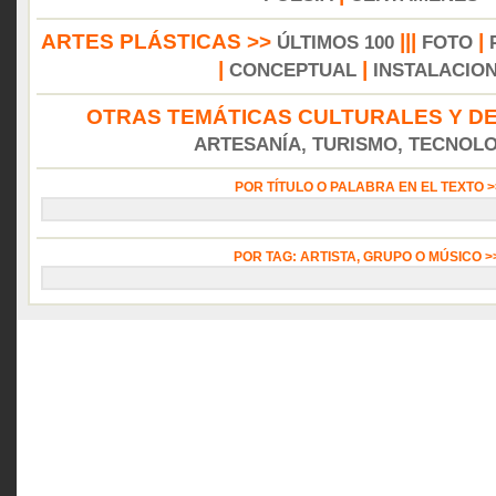
ARTES PLÁSTICAS >>
|||
|
ÚLTIMOS 100
FOTO
|
|
CONCEPTUAL
INSTALACIO
OTRAS TEMÁTICAS CULTURALES Y DE
ARTESANÍA, TURISMO, TECNOLOG
POR TÍTULO O PALABRA EN EL TEXTO 
POR TAG: ARTISTA, GRUPO O MÚSICO 