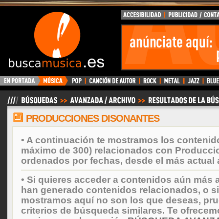
BuscaMusica.es
PRODUCCIONES DISONANTES
• A continuación te mostramos los contenid
máximo de 300) relacionados con Producci
ordenados por fechas, desde el más actual 
• Si quieres acceder a contenidos aún más a
han generado contenidos relacionados, o si
mostramos aquí no son los que deseas, prueb
criterios de búsqueda similares. Te ofrecem