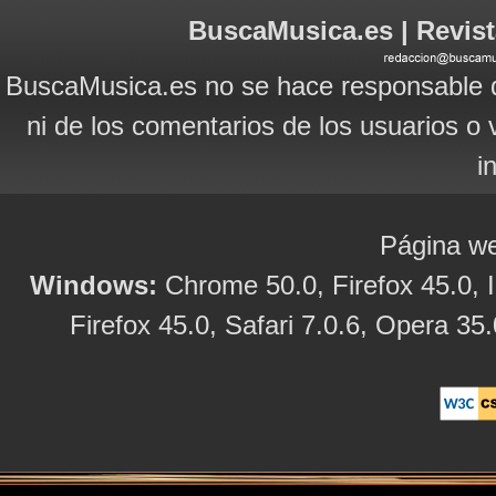
BuscaMusica.es | Revist
BuscaMusica.es no se hace responsable d
ni de los comentarios de los usuarios o 
i
Página we
Windows:
Chrome 50.0, Firefox 45.0, I
Firefox 45.0, Safari 7.0.6, Opera 35.