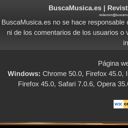
BuscaMusica.es | Revist
BuscaMusica.es no se hace responsable d
ni de los comentarios de los usuarios o 
i
Página we
Windows:
Chrome 50.0, Firefox 45.0, I
Firefox 45.0, Safari 7.0.6, Opera 35.