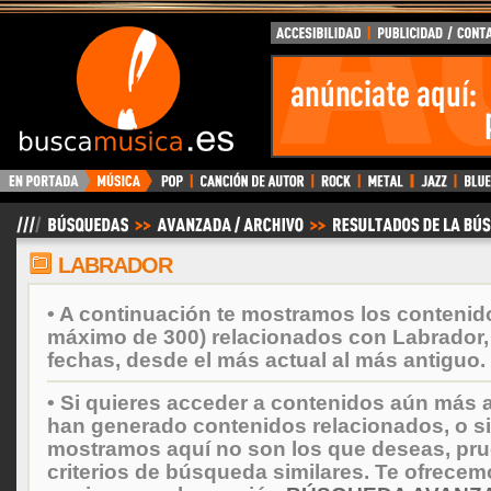
BuscaMusica.es
LABRADOR
• A continuación te mostramos los contenid
máximo de 300) relacionados con Labrador
fechas, desde el más actual al más antiguo.
• Si quieres acceder a contenidos aún más a
han generado contenidos relacionados, o si
mostramos aquí no son los que deseas, prueb
criterios de búsqueda similares. Te ofrecem