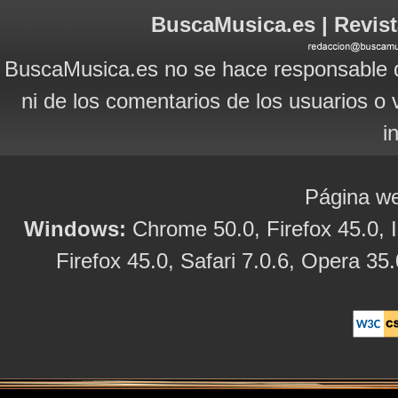
BuscaMusica.es | Revist
BuscaMusica.es no se hace responsable d
ni de los comentarios de los usuarios o 
i
Página we
Windows:
Chrome 50.0, Firefox 45.0, I
Firefox 45.0, Safari 7.0.6, Opera 35.