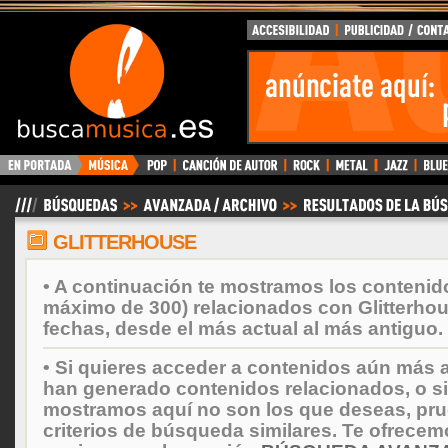
BuscaMusica.es
GLITTERHOUSE
• A continuación te mostramos los contenid
máximo de 300) relacionados con Glitterho
fechas, desde el más actual al más antiguo.
• Si quieres acceder a contenidos aún más a
han generado contenidos relacionados, o si
mostramos aquí no son los que deseas, prueb
criterios de búsqueda similares. Te ofrecem