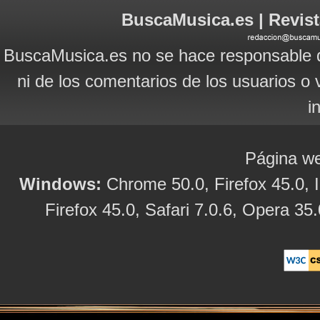
BuscaMusica.es | Revist
BuscaMusica.es no se hace responsable d
ni de los comentarios de los usuarios o 
i
Página we
Windows:
Chrome 50.0, Firefox 45.0, I
Firefox 45.0, Safari 7.0.6, Opera 35.