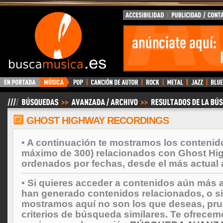
BuscaMusica.es
GHOST HIGHWAY RECORDINGS
• A continuación te mostramos los contenid
máximo de 300) relacionados con Ghost Hi
ordenados por fechas, desde el más actual 
• Si quieres acceder a contenidos aún más a
han generado contenidos relacionados, o si
mostramos aquí no son los que deseas, prueb
criterios de búsqueda similares. Te ofrecem