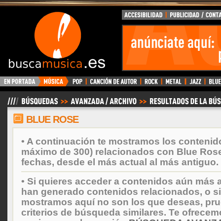
BuscaMusica.es
BLUE ROSE
• A continuación te mostramos los contenid
máximo de 300) relacionados con Blue Ros
fechas, desde el más actual al más antiguo.
• Si quieres acceder a contenidos aún más a
han generado contenidos relacionados, o si
mostramos aquí no son los que deseas, prueb
criterios de búsqueda similares. Te ofrecem