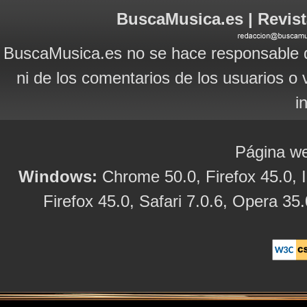
BuscaMusica.es | Revist
BuscaMusica.es no se hace responsable d
ni de los comentarios de los usuarios o 
i
Página we
Windows:
Chrome 50.0, Firefox 45.0, I
Firefox 45.0, Safari 7.0.6, Opera 35.