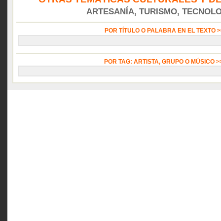
ARTESANÍA, TURISMO, TECNOLOG
POR TÍTULO O PALABRA EN EL TEXTO 
POR TAG: ARTISTA, GRUPO O MÚSICO 