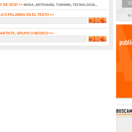
 DE OCIO >>
MODA, ARTESANÍA, TURISMO, TECNOLOGÍA...
LO O PALABRA EN EL TEXTO >>
Pr
 ARTISTA, GRUPO O MÚSICO >>