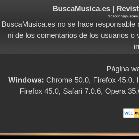
BuscaMusica.es | Revist
BuscaMusica.es no se hace responsable d
ni de los comentarios de los usuarios o 
i
Página we
Windows:
Chrome 50.0, Firefox 45.0, I
Firefox 45.0, Safari 7.0.6, Opera 35.