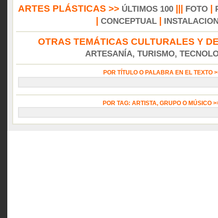
ARTES PLÁSTICAS >>
|||
|
ÚLTIMOS 100
FOTO
|
|
CONCEPTUAL
INSTALACIO
OTRAS TEMÁTICAS CULTURALES Y DE
ARTESANÍA, TURISMO, TECNOLOG
POR TÍTULO O PALABRA EN EL TEXTO 
POR TAG: ARTISTA, GRUPO O MÚSICO 