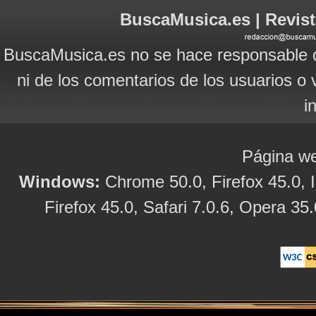
BuscaMusica.es | Revist
BuscaMusica.es no se hace responsable d
ni de los comentarios de los usuarios o 
i
Página we
Windows:
Chrome 50.0, Firefox 45.0, I
Firefox 45.0, Safari 7.0.6, Opera 35.