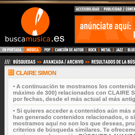
BuscaMusica.es
CLAIRE SIMON
• A continuación te mostramos los contenid
máximo de 300) relacionados con CLAIRE 
por fechas, desde el más actual al más anti
• Si quieres acceder a contenidos aún más a
han generado contenidos relacionados, o si
mostramos aquí no son los que deseas, prueb
criterios de búsqueda similares. Te ofrecem