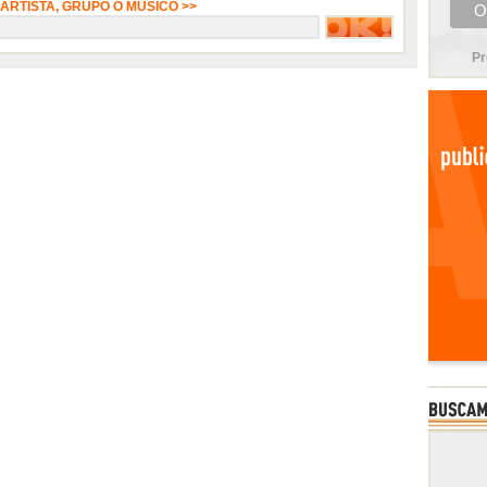
 ARTISTA, GRUPO O MÚSICO >>
Pr