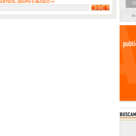
 ARTISTA, GRUPO O MÚSICO >>
Pr