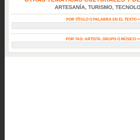
ARTESANÍA, TURISMO, TECNOLOG
POR TÍTULO O PALABRA EN EL TEXTO 
POR TAG: ARTISTA, GRUPO O MÚSICO 