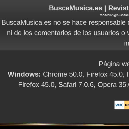
BuscaMusica.es | Revist
BuscaMusica.es no se hace responsable d
ni de los comentarios de los usuarios o 
i
Página we
Windows:
Chrome 50.0, Firefox 45.0, I
Firefox 45.0, Safari 7.0.6, Opera 35.