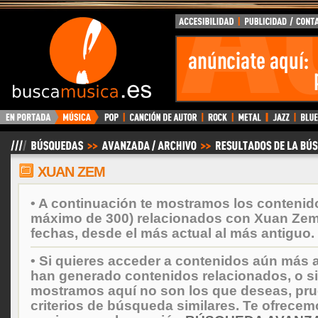
BuscaMusica.es
XUAN ZEM
• A continuación te mostramos los contenid
máximo de 300) relacionados con Xuan Zem
fechas, desde el más actual al más antiguo.
• Si quieres acceder a contenidos aún más a
han generado contenidos relacionados, o si
mostramos aquí no son los que deseas, prueb
criterios de búsqueda similares. Te ofrecem