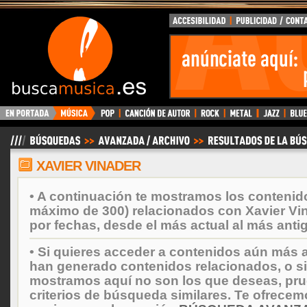
BuscaMusica.es
XAVIER VINADER
• A continuación te mostramos los contenid
máximo de 300) relacionados con Xavier Vi
por fechas, desde el más actual al más anti
• Si quieres acceder a contenidos aún más a
han generado contenidos relacionados, o si
mostramos aquí no son los que deseas, prueb
criterios de búsqueda similares. Te ofrecem