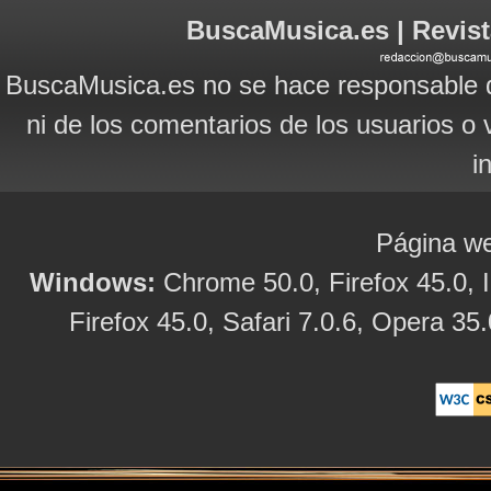
BuscaMusica.es | Revist
BuscaMusica.es no se hace responsable d
ni de los comentarios de los usuarios o 
i
Página we
Windows:
Chrome 50.0, Firefox 45.0, I
Firefox 45.0, Safari 7.0.6, Opera 35.