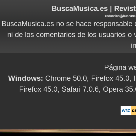
BuscaMusica.es | Revist
BuscaMusica.es no se hace responsable d
ni de los comentarios de los usuarios o 
i
Página we
Windows:
Chrome 50.0, Firefox 45.0, I
Firefox 45.0, Safari 7.0.6, Opera 35.