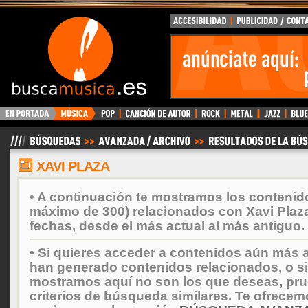
BuscaMusica.es
XAVI PLAZA
• A continuación te mostramos los contenid
máximo de 300) relacionados con Xavi Plaz
fechas, desde el más actual al más antiguo.
• Si quieres acceder a contenidos aún más a
han generado contenidos relacionados, o si
mostramos aquí no son los que deseas, prueb
criterios de búsqueda similares. Te ofrecem