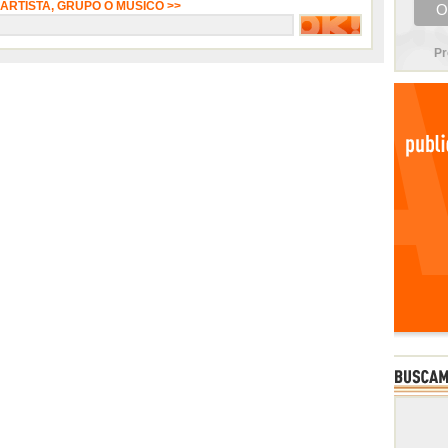
 ARTISTA, GRUPO O MÚSICO >>
Pr