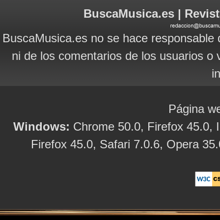
BuscaMusica.es | Revist
BuscaMusica.es no se hace responsable d
ni de los comentarios de los usuarios o 
i
Página we
Windows:
Chrome 50.0, Firefox 45.0, I
Firefox 45.0, Safari 7.0.6, Opera 35.