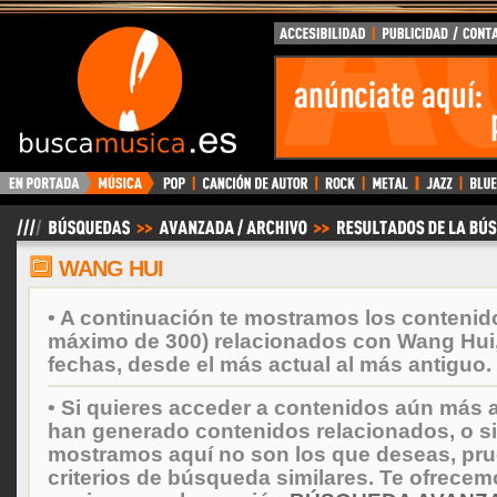
BuscaMusica.es
WANG HUI
• A continuación te mostramos los contenid
máximo de 300) relacionados con Wang Hui
fechas, desde el más actual al más antiguo.
• Si quieres acceder a contenidos aún más a
han generado contenidos relacionados, o si
mostramos aquí no son los que deseas, prueb
criterios de búsqueda similares. Te ofrecem