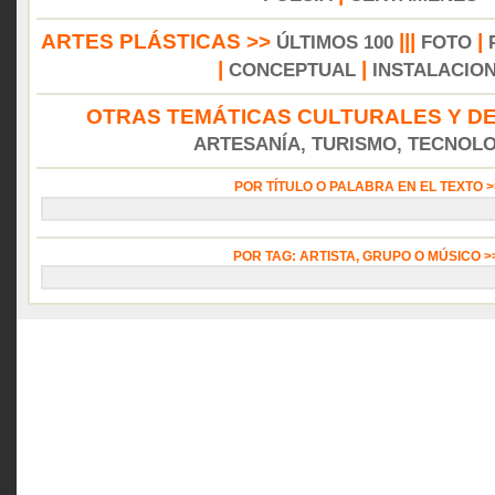
ARTES PLÁSTICAS >>
|||
|
ÚLTIMOS 100
FOTO
|
|
CONCEPTUAL
INSTALACIO
OTRAS TEMÁTICAS CULTURALES Y DE
ARTESANÍA, TURISMO, TECNOLOG
POR TÍTULO O PALABRA EN EL TEXTO 
POR TAG: ARTISTA, GRUPO O MÚSICO 