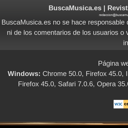
BuscaMusica.es | Revist
BuscaMusica.es no se hace responsable d
ni de los comentarios de los usuarios o 
i
Página we
Windows:
Chrome 50.0, Firefox 45.0, I
Firefox 45.0, Safari 7.0.6, Opera 35.