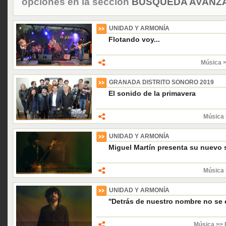
opciones en la sección
BÚSQUEDA AVANZA
UNIDAD Y ARMONÍA
Flotando voy...
Música 
GRANADA DISTRITO SONORO 2019
El sonido de la primavera
Música 
UNIDAD Y ARMONÍA
Miguel Martín presenta su nuevo 
Música 
UNIDAD Y ARMONÍA
''Detrás de nuestro nombre no se
Música >> 