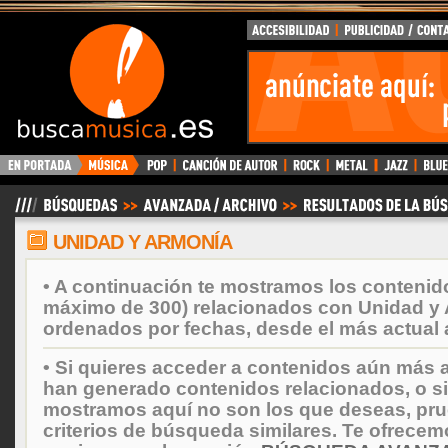
BuscaMusica.es
UNIDAD Y ARMONÍA
• A continuación te mostramos los contenid
máximo de 300) relacionados con Unidad y 
ordenados por fechas, desde el más actual 
• Si quieres acceder a contenidos aún más a
han generado contenidos relacionados, o si
mostramos aquí no son los que deseas, prueb
criterios de búsqueda similares. Te ofrecem