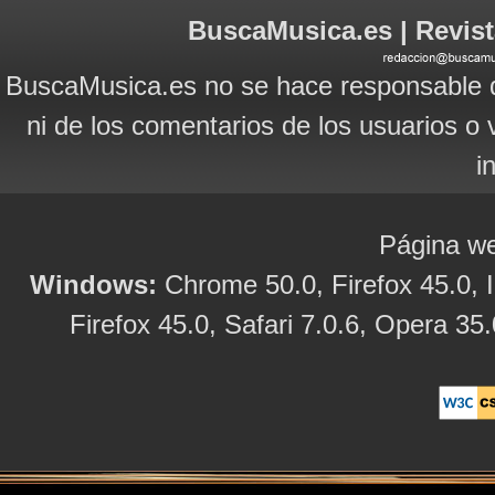
BuscaMusica.es | Revist
BuscaMusica.es no se hace responsable d
ni de los comentarios de los usuarios o 
i
Página we
Windows:
Chrome 50.0, Firefox 45.0, I
Firefox 45.0, Safari 7.0.6, Opera 35.