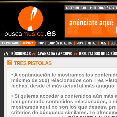
BuscaMusica.es
TRES PISTOLAS
• A continuación te mostramos los contenid
máximo de 300) relacionados con Tres Pist
fechas, desde el más actual al más antiguo.
• Si quieres acceder a contenidos aún más a
han generado contenidos relacionados, o si
mostramos aquí no son los que deseas, prueb
criterios de búsqueda similares. Te ofrecem