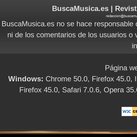
BuscaMusica.es | Revist
BuscaMusica.es no se hace responsable d
ni de los comentarios de los usuarios o 
i
Página we
Windows:
Chrome 50.0, Firefox 45.0, I
Firefox 45.0, Safari 7.0.6, Opera 35.