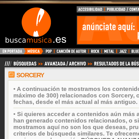
BuscaMusica.es
SORCERY
• A continuación te mostramos los contenid
máximo de 300) relacionados con Sorcery, 
fechas, desde el más actual al más antiguo.
• Si quieres acceder a contenidos aún más a
han generado contenidos relacionados, o si
mostramos aquí no son los que deseas, prueb
criterios de búsqueda similares. Te ofrecem