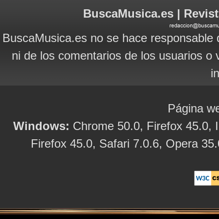
BuscaMusica.es | Revist
BuscaMusica.es no se hace responsable d
ni de los comentarios de los usuarios o 
i
Página we
Windows:
Chrome 50.0, Firefox 45.0, I
Firefox 45.0, Safari 7.0.6, Opera 35.