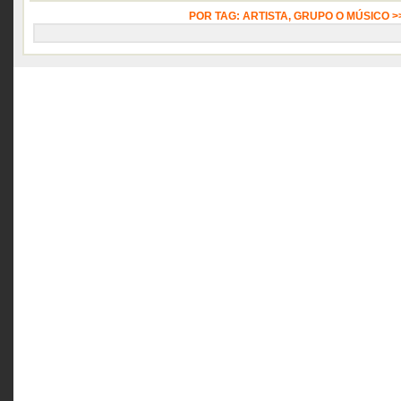
POR TAG: ARTISTA, GRUPO O MÚSICO 