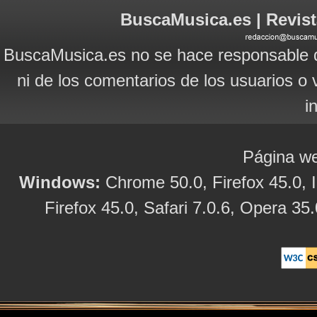
BuscaMusica.es | Revist
BuscaMusica.es no se hace responsable d
ni de los comentarios de los usuarios o 
i
Página we
Windows:
Chrome 50.0, Firefox 45.0, I
Firefox 45.0, Safari 7.0.6, Opera 35.