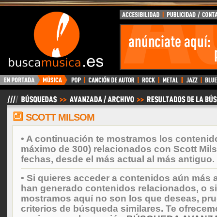
BuscaMusica.es
SCOTT MILSOM
• A continuación te mostramos los contenid
máximo de 300) relacionados con Scott Mil
fechas, desde el más actual al más antiguo.
• Si quieres acceder a contenidos aún más a
han generado contenidos relacionados, o si
mostramos aquí no son los que deseas, prueb
criterios de búsqueda similares. Te ofrecem