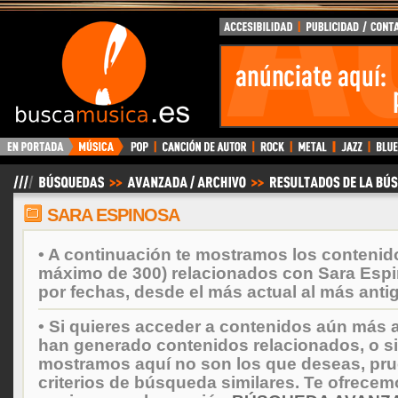
BuscaMusica.es
SARA ESPINOSA
• A continuación te mostramos los contenid
máximo de 300) relacionados con Sara Esp
por fechas, desde el más actual al más anti
• Si quieres acceder a contenidos aún más a
han generado contenidos relacionados, o si
mostramos aquí no son los que deseas, prueb
criterios de búsqueda similares. Te ofrecem