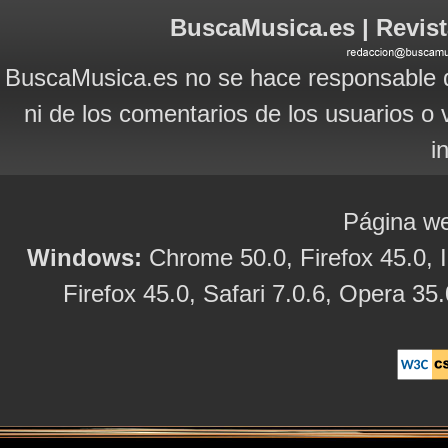
BuscaMusica.es | Revist
BuscaMusica.es no se hace responsable d
ni de los comentarios de los usuarios o 
i
Página we
Windows:
Chrome 50.0, Firefox 45.0, I
Firefox 45.0, Safari 7.0.6, Opera 35.