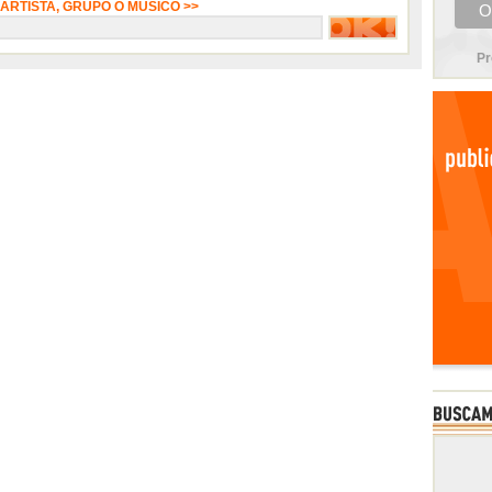
 ARTISTA, GRUPO O MÚSICO >>
Pr