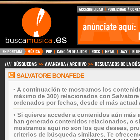
BuscaMusica.es
SALVATORE BONAFEDE
• A continuación te mostramos los contenid
máximo de 300) relacionados con Salvatore
ordenados por fechas, desde el más actual 
• Si quieres acceder a contenidos aún más a
han generado contenidos relacionados, o si
mostramos aquí no son los que deseas, prueb
criterios de búsqueda similares. Te ofrecem