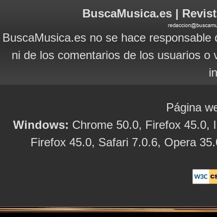
BuscaMusica.es | Revist
BuscaMusica.es no se hace responsable d
ni de los comentarios de los usuarios o 
i
Página we
Windows:
Chrome 50.0, Firefox 45.0, I
Firefox 45.0, Safari 7.0.6, Opera 35.