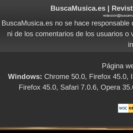
BuscaMusica.es | Revist
BuscaMusica.es no se hace responsable d
ni de los comentarios de los usuarios o 
i
Página we
Windows:
Chrome 50.0, Firefox 45.0, I
Firefox 45.0, Safari 7.0.6, Opera 35.