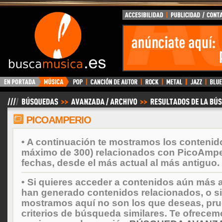
BuscaMusica.es
PICOAMPERIO
• A continuación te mostramos los contenid
máximo de 300) relacionados con PicoAmpe
fechas, desde el más actual al más antiguo.
• Si quieres acceder a contenidos aún más a
han generado contenidos relacionados, o si
mostramos aquí no son los que deseas, prueb
criterios de búsqueda similares. Te ofrecem