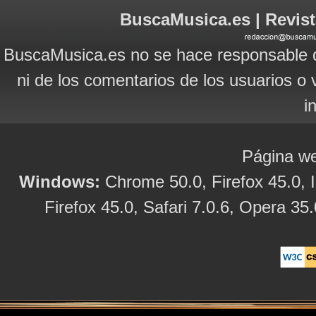
BuscaMusica.es | Revist
BuscaMusica.es no se hace responsable d
ni de los comentarios de los usuarios o 
i
Página we
Windows:
Chrome 50.0, Firefox 45.0, I
Firefox 45.0, Safari 7.0.6, Opera 35.