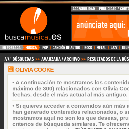
BuscaMusica.es
OLIVIA COOKE
• A continuación te mostramos los contenid
máximo de 300) relacionados con Olivia Co
fechas, desde el más actual al más antiguo.
• Si quieres acceder a contenidos aún más a
han generado contenidos relacionados, o si
mostramos aquí no son los que deseas, prueb
criterios de búsqueda similares. Te ofrecem