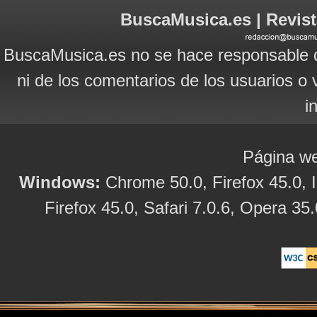
BuscaMusica.es | Revist
BuscaMusica.es no se hace responsable d
ni de los comentarios de los usuarios o 
i
Página we
Windows:
Chrome 50.0, Firefox 45.0, I
Firefox 45.0, Safari 7.0.6, Opera 35.