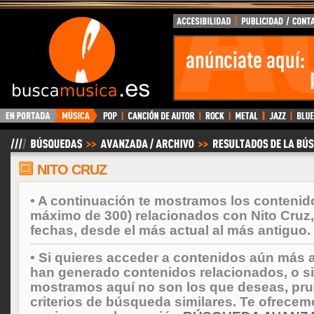
BuscaMusica.es
NITO CRUZ
• A continuación te mostramos los contenid
máximo de 300) relacionados con Nito Cruz
fechas, desde el más actual al más antiguo.
• Si quieres acceder a contenidos aún más a
han generado contenidos relacionados, o si
mostramos aquí no son los que deseas, prueb
criterios de búsqueda similares. Te ofrecem