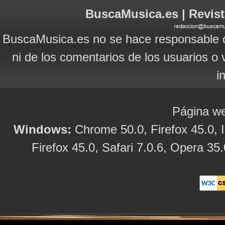
BuscaMusica.es | Revist
BuscaMusica.es no se hace responsable d
ni de los comentarios de los usuarios o 
i
Página we
Windows:
Chrome 50.0, Firefox 45.0, I
Firefox 45.0, Safari 7.0.6, Opera 35.