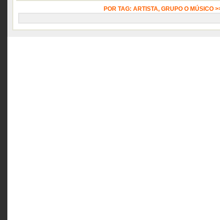
POR TAG: ARTISTA, GRUPO O MÚSICO 