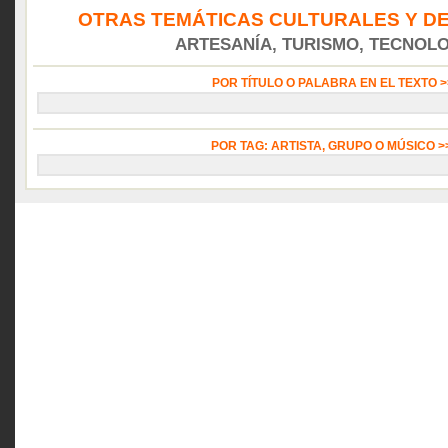
OTRAS TEMÁTICAS CULTURALES Y DE
ARTESANÍA, TURISMO, TECNOLOG
POR TÍTULO O PALABRA EN EL TEXTO 
POR TAG: ARTISTA, GRUPO O MÚSICO 