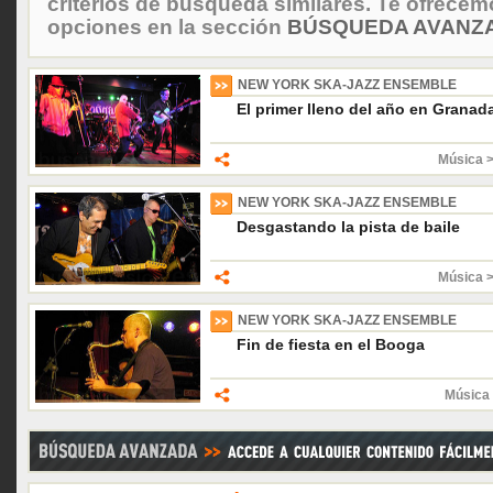
criterios de búsqueda similares. Te ofrecem
opciones en la sección
BÚSQUEDA AVANZA
NEW YORK SKA-JAZZ ENSEMBLE
El primer lleno del año en Granad
Música 
NEW YORK SKA-JAZZ ENSEMBLE
Desgastando la pista de baile
Música 
NEW YORK SKA-JAZZ ENSEMBLE
Fin de fiesta en el Booga
Música 