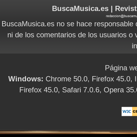
BuscaMusica.es | Revist
BuscaMusica.es no se hace responsable d
ni de los comentarios de los usuarios o 
i
Página we
Windows:
Chrome 50.0, Firefox 45.0, I
Firefox 45.0, Safari 7.0.6, Opera 35.