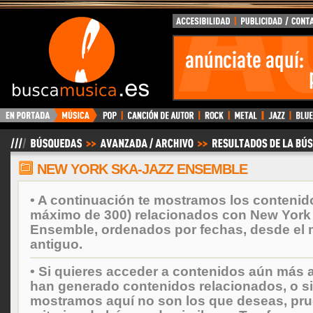
BuscaMusica.es
NEW YORK SKA-JAZZ ENSEMBLE
• A continuación te mostramos los contenid
máximo de 300) relacionados con New York
Ensemble, ordenados por fechas, desde el 
antiguo.
• Si quieres acceder a contenidos aún más a
han generado contenidos relacionados, o si
mostramos aquí no son los que deseas, prueb