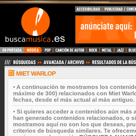
BuscaMusica.es
MIET WARLOP
• A continuación te mostramos los contenid
máximo de 300) relacionados con Miet Warl
fechas, desde el más actual al más antiguo.
• Si quieres acceder a contenidos aún más a
han generado contenidos relacionados, o si
mostramos aquí no son los que deseas, prueb
criterios de búsqueda similares. Te ofrecem