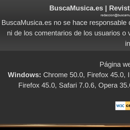
BuscaMusica.es | Revist
BuscaMusica.es no se hace responsable d
ni de los comentarios de los usuarios o 
i
Página we
Windows:
Chrome 50.0, Firefox 45.0, I
Firefox 45.0, Safari 7.0.6, Opera 35.