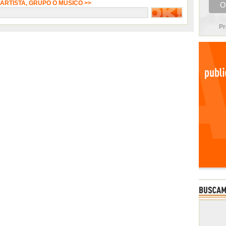
 ARTISTA, GRUPO O MÚSICO >>
Pr