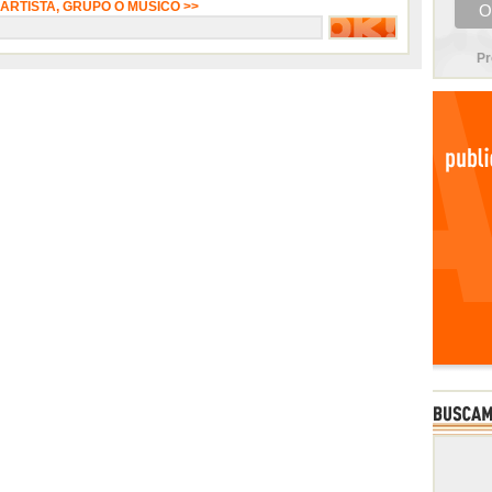
 ARTISTA, GRUPO O MÚSICO >>
Pr