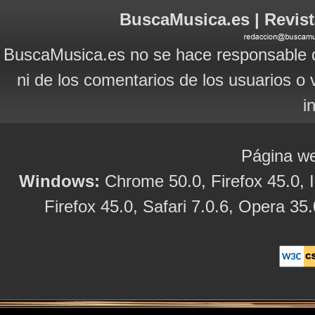
BuscaMusica.es | Revist
BuscaMusica.es no se hace responsable d
ni de los comentarios de los usuarios o 
i
Página we
Windows:
Chrome 50.0, Firefox 45.0, I
Firefox 45.0, Safari 7.0.6, Opera 35.