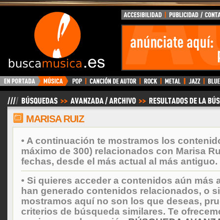
BuscaMusica.es
MARISA RUIZ
• A continuación te mostramos los contenid
máximo de 300) relacionados con Marisa Ru
fechas, desde el más actual al más antiguo.
• Si quieres acceder a contenidos aún más a
han generado contenidos relacionados, o si
mostramos aquí no son los que deseas, prueb
criterios de búsqueda similares. Te ofrecem