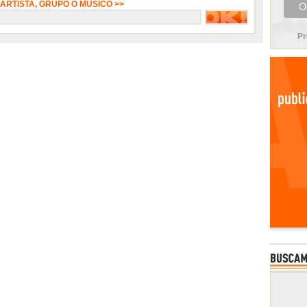
 ARTISTA, GRUPO O MÚSICO >>
Pr