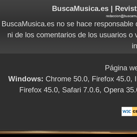
BuscaMusica.es | Revist
BuscaMusica.es no se hace responsable d
ni de los comentarios de los usuarios o 
i
Página we
Windows:
Chrome 50.0, Firefox 45.0, I
Firefox 45.0, Safari 7.0.6, Opera 35.