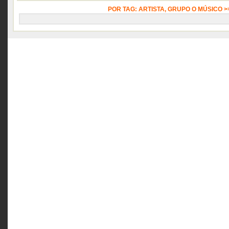
POR TAG: ARTISTA, GRUPO O MÚSICO 