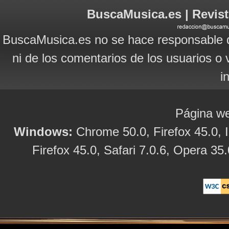
BuscaMusica.es | Revist
BuscaMusica.es no se hace responsable d
ni de los comentarios de los usuarios o 
i
Página we
Windows:
Chrome 50.0, Firefox 45.0, I
Firefox 45.0, Safari 7.0.6, Opera 35.