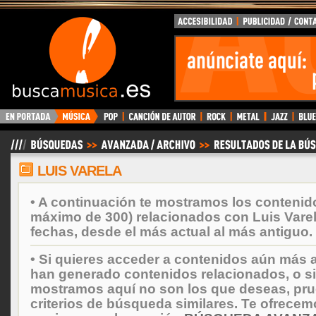
BuscaMusica.es
LUIS VARELA
• A continuación te mostramos los contenid
máximo de 300) relacionados con Luis Vare
fechas, desde el más actual al más antiguo.
• Si quieres acceder a contenidos aún más a
han generado contenidos relacionados, o si
mostramos aquí no son los que deseas, prueb
criterios de búsqueda similares. Te ofrecem