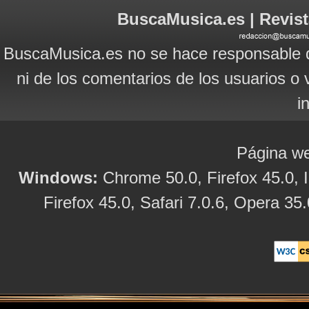
BuscaMusica.es | Revist
BuscaMusica.es no se hace responsable d
ni de los comentarios de los usuarios o 
i
Página we
Windows:
Chrome 50.0, Firefox 45.0, I
Firefox 45.0, Safari 7.0.6, Opera 35.