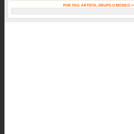
POR TAG: ARTISTA, GRUPO O MÚSICO 