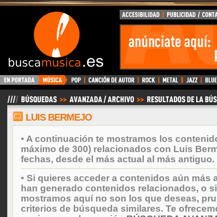
BuscaMusica.es
LUIS BERMEJO
• A continuación te mostramos los contenid
máximo de 300) relacionados con Luis Ber
fechas, desde el más actual al más antiguo.
• Si quieres acceder a contenidos aún más a
han generado contenidos relacionados, o si
mostramos aquí no son los que deseas, prueb
criterios de búsqueda similares. Te ofrecem