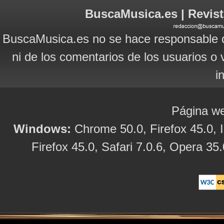
BuscaMusica.es | Revist
BuscaMusica.es no se hace responsable d
ni de los comentarios de los usuarios o 
i
Página we
Windows:
Chrome 50.0, Firefox 45.0, I
Firefox 45.0, Safari 7.0.6, Opera 35.