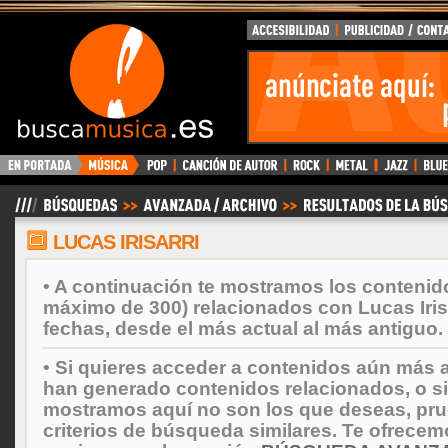
BuscaMusica.es
LUCAS IRISARRI
• A continuación te mostramos los contenid
máximo de 300) relacionados con Lucas Iris
fechas, desde el más actual al más antiguo.
• Si quieres acceder a contenidos aún más a
han generado contenidos relacionados, o si
mostramos aquí no son los que deseas, prueb
criterios de búsqueda similares. Te ofrecem