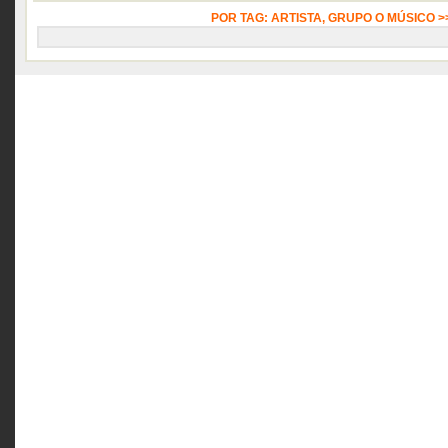
POR TAG: ARTISTA, GRUPO O MÚSICO 