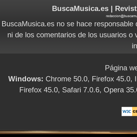
BuscaMusica.es | Revist
BuscaMusica.es no se hace responsable d
ni de los comentarios de los usuarios o 
i
Página we
Windows:
Chrome 50.0, Firefox 45.0, I
Firefox 45.0, Safari 7.0.6, Opera 35.