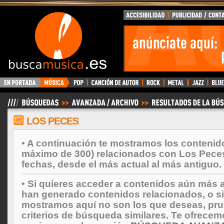
BuscaMusica.es
LOS PECES
• A continuación te mostramos los contenid
máximo de 300) relacionados con Los Pece
fechas, desde el más actual al más antiguo.
• Si quieres acceder a contenidos aún más a
han generado contenidos relacionados, o si
mostramos aquí no son los que deseas, prueb
criterios de búsqueda similares. Te ofrecem