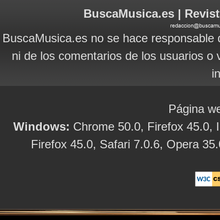
BuscaMusica.es | Revist
BuscaMusica.es no se hace responsable d
ni de los comentarios de los usuarios o 
i
Página we
Windows:
Chrome 50.0, Firefox 45.0, I
Firefox 45.0, Safari 7.0.6, Opera 35.