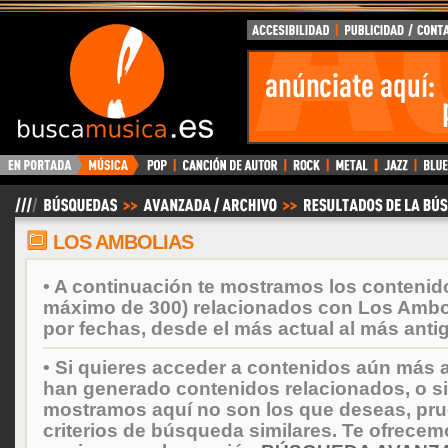
BuscaMusica.es
LOS AMBOLIAS
• A continuación te mostramos los contenid
máximo de 300) relacionados con Los Ambo
por fechas, desde el más actual al más anti
• Si quieres acceder a contenidos aún más a
han generado contenidos relacionados, o si
mostramos aquí no son los que deseas, prueb
criterios de búsqueda similares. Te ofrecem