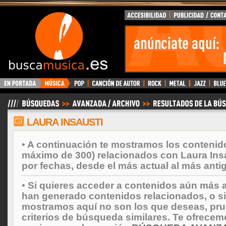
BuscaMusica.es
LAURA INSAUSTI
• A continuación te mostramos los contenid
máximo de 300) relacionados con Laura Ins
por fechas, desde el más actual al más anti
• Si quieres acceder a contenidos aún más a
han generado contenidos relacionados, o si
mostramos aquí no son los que deseas, prueb
criterios de búsqueda similares. Te ofrecem