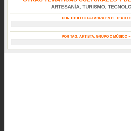
ARTESANÍA, TURISMO, TECNOLOG
POR TÍTULO O PALABRA EN EL TEXTO 
POR TAG: ARTISTA, GRUPO O MÚSICO 