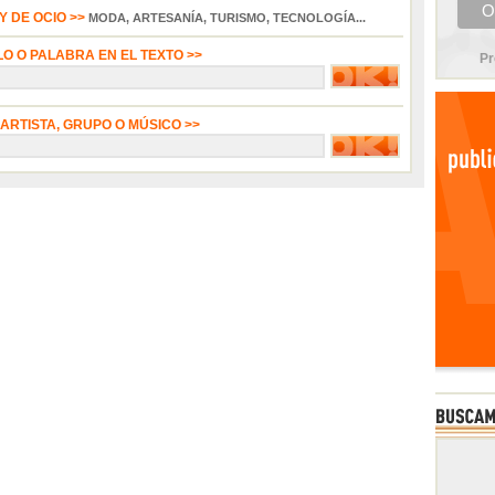
 DE OCIO >>
MODA, ARTESANÍA, TURISMO, TECNOLOGÍA...
LO O PALABRA EN EL TEXTO >>
Pr
 ARTISTA, GRUPO O MÚSICO >>