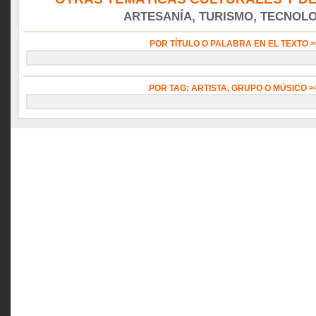
ARTESANÍA, TURISMO, TECNOLOG
POR TÍTULO O PALABRA EN EL TEXTO 
POR TAG: ARTISTA, GRUPO O MÚSICO 