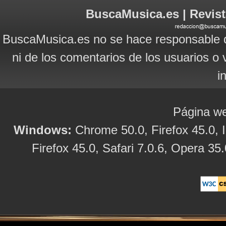
BuscaMusica.es | Revist
BuscaMusica.es no se hace responsable d
ni de los comentarios de los usuarios o 
i
Página we
Windows:
Chrome 50.0, Firefox 45.0, I
Firefox 45.0, Safari 7.0.6, Opera 35.