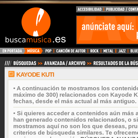
BuscaMusica.es
KAYODE KUTI
• A continuación te mostramos los contenid
máximo de 300) relacionados con Kayode K
fechas, desde el más actual al más antiguo.
• Si quieres acceder a contenidos aún más a
han generado contenidos relacionados, o si
mostramos aquí no son los que deseas, prueb
criterios de búsqueda similares. Te ofrecem