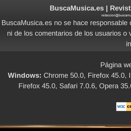
BuscaMusica.es | Revist
BuscaMusica.es no se hace responsable d
ni de los comentarios de los usuarios o 
i
Página we
Windows:
Chrome 50.0, Firefox 45.0, I
Firefox 45.0, Safari 7.0.6, Opera 35.