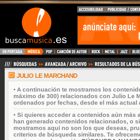
BuscaMusica.es
JULIO LE MARCHAND
• A continuación te mostramos los contenid
máximo de 300) relacionados con Julio Le 
ordenados por fechas, desde el más actual 
• Si quieres acceder a contenidos aún más a
han generado contenidos relacionados, o si
mostramos aquí no son los que deseas, prueb
criterios de búsqueda similares. Te ofrecem