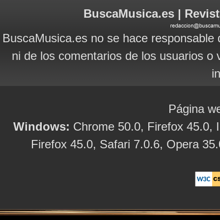
BuscaMusica.es | Revist
BuscaMusica.es no se hace responsable d
ni de los comentarios de los usuarios o 
i
Página we
Windows:
Chrome 50.0, Firefox 45.0, I
Firefox 45.0, Safari 7.0.6, Opera 35.