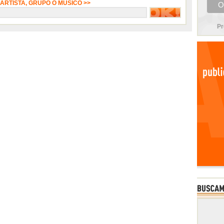
 ARTISTA, GRUPO O MÚSICO >>
Pr