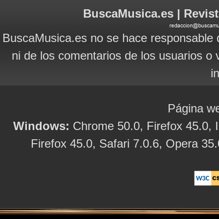
BuscaMusica.es | Revist
BuscaMusica.es no se hace responsable d
ni de los comentarios de los usuarios o 
i
Página we
Windows:
Chrome 50.0, Firefox 45.0, I
Firefox 45.0, Safari 7.0.6, Opera 35.