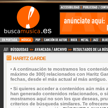
BuscaMusica.es
HARITZ GARDE
• A continuación te mostramos los contenid
máximo de 300) relacionados con Haritz Ga
fechas, desde el más actual al más antiguo.
• Si quieres acceder a contenidos aún más a
han generado contenidos relacionados, o si
mostramos aquí no son los que deseas, prueb
criterios de búsqueda similares. Te ofrecem