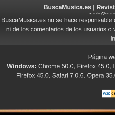
BuscaMusica.es | Revist
BuscaMusica.es no se hace responsable d
ni de los comentarios de los usuarios o 
i
Página we
Windows:
Chrome 50.0, Firefox 45.0, I
Firefox 45.0, Safari 7.0.6, Opera 35.