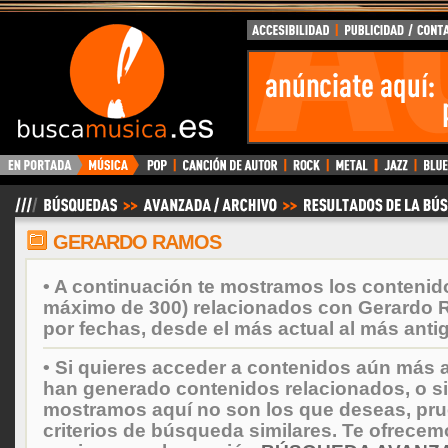
BuscaMusica.es
GERARDO RAMOS
• A continuación te mostramos los contenid
máximo de 300) relacionados con Gerardo
por fechas, desde el más actual al más anti
• Si quieres acceder a contenidos aún más a
han generado contenidos relacionados, o si
mostramos aquí no son los que deseas, prueb
criterios de búsqueda similares. Te ofrecem