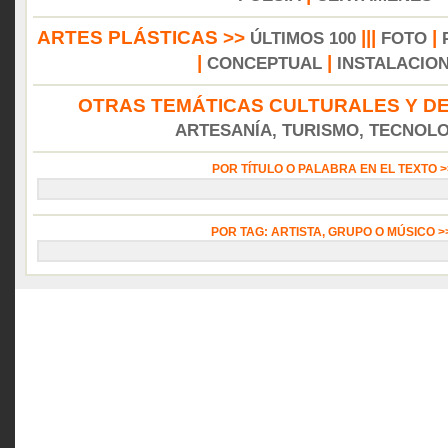
ARTES PLÁSTICAS >>
|||
|
ÚLTIMOS 100
FOTO
|
|
CONCEPTUAL
INSTALACIO
OTRAS TEMÁTICAS CULTURALES Y DE
ARTESANÍA, TURISMO, TECNOLOG
POR TÍTULO O PALABRA EN EL TEXTO 
POR TAG: ARTISTA, GRUPO O MÚSICO 