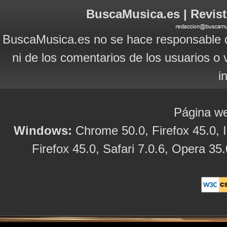
BuscaMusica.es | Revist
BuscaMusica.es no se hace responsable d
ni de los comentarios de los usuarios o 
i
Página we
Windows:
Chrome 50.0, Firefox 45.0, I
Firefox 45.0, Safari 7.0.6, Opera 35.